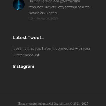
Το conversion δεν χάνεται στην
πρόθεση. Χάνεται στη λεπτομέρεια που
κανείς δεν κοιτάει.
10 Ιανουαρίου, 2026
Latest Tweets
It seams that you haven't connected with your
Twitter account
Instagram
Πνευματικά Δικαιώματα O2 Digital Labs © 2021 -2025