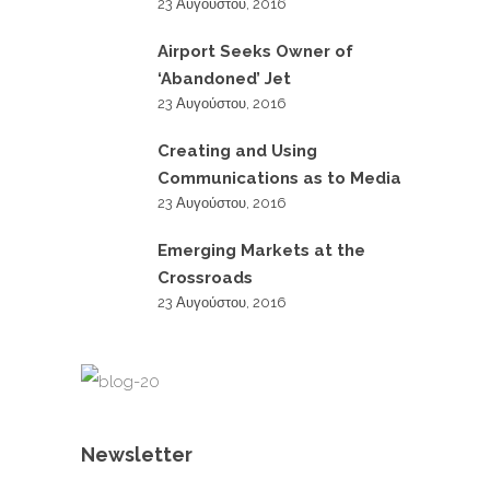
23 Αυγούστου, 2016
Airport Seeks Owner of
‘Abandoned’ Jet
23 Αυγούστου, 2016
Creating and Using
Communications as to Media
23 Αυγούστου, 2016
Emerging Markets at the
Crossroads
23 Αυγούστου, 2016
Newsletter