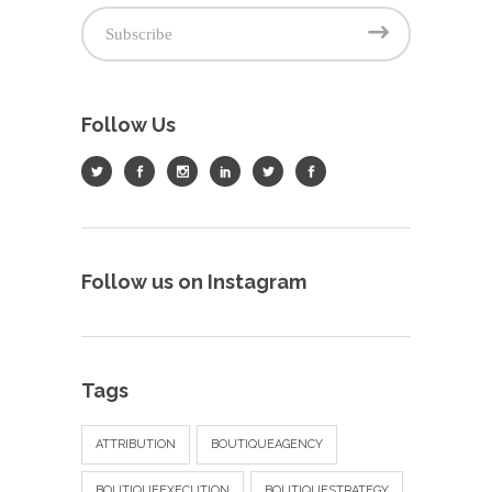
Follow Us
Follow us on Instagram
Tags
ATTRIBUTION
BOUTIQUEAGENCY
BOUTIQUEEXECUTION
BOUTIQUESTRATEGY