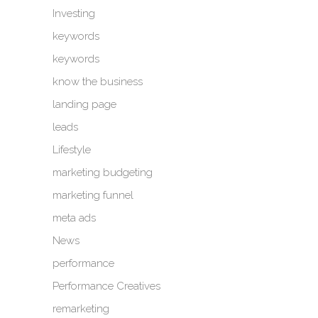
Investing
keywords
keywords
know the business
landing page
leads
Lifestyle
marketing budgeting
marketing funnel
meta ads
News
performance
Performance Creatives
remarketing