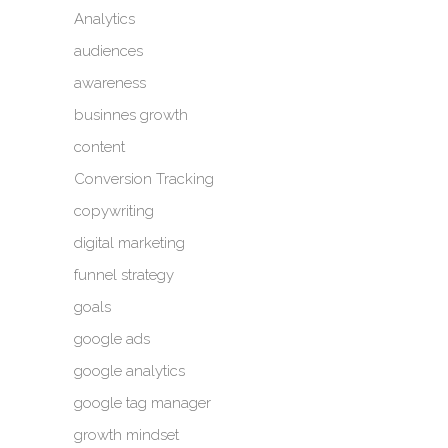
Analytics
audiences
awareness
businnes growth
content
Conversion Tracking
copywriting
digital marketing
funnel strategy
goals
google ads
google analytics
google tag manager
growth mindset