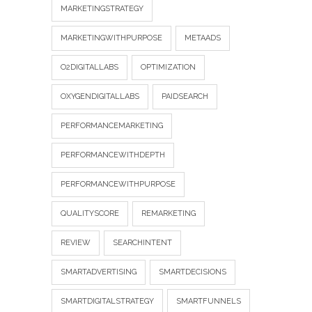
MARKETINGSTRATEGY
MARKETINGWITHPURPOSE
METAADS
O2DIGITALLABS
OPTIMIZATION
OXYGENDIGITALLABS
PAIDSEARCH
PERFORMANCEMARKETING
PERFORMANCEWITHDEPTH
PERFORMANCEWITHPURPOSE
QUALITYSCORE
REMARKETING
REVIEW
SEARCHINTENT
SMARTADVERTISING
SMARTDECISIONS
SMARTDIGITALSTRATEGY
SMARTFUNNELS