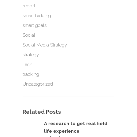
report
smart bidding
smart goals
Social
Social Media Strategy
strategy
Tech
tracking
Uncategorized
Related Posts
A research to get real field
life experience