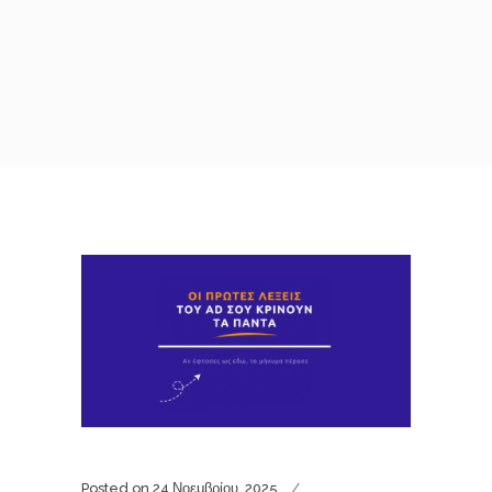
Posted on
24 Νοεμβρίου, 2025