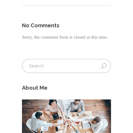
No Comments
Sorry, the comment form is closed at this time.
About Me