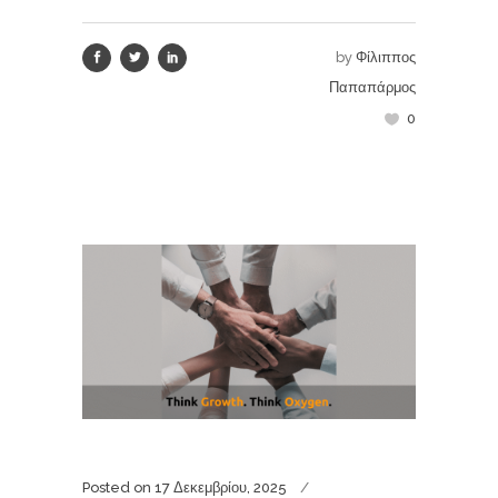
by
Φίλιππος
Παπαπάρμος
0
Posted on
17 Δεκεμβρίου, 2025