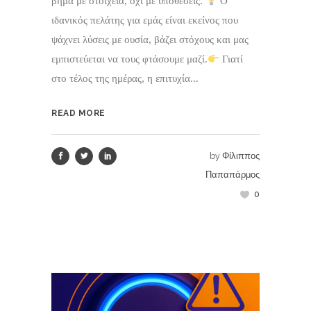
βήμα με στοιχεία, όχι με υποθέσεις.
Ο
ιδανικός πελάτης για εμάς είναι εκείνος που
ψάχνει λύσεις με ουσία, βάζει στόχους και μας
εμπιστεύεται να τους φτάσουμε μαζί.
Γιατί
στο τέλος της ημέρας, η επιτυχία...
READ MORE
by
Φίλιππος
Παπαπάρμος
0