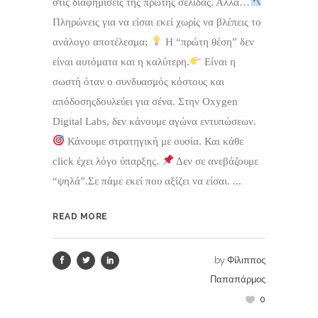
στις διαφημίσεις της πρώτης σελίδας. Αλλά…
Πληρώνεις για να είσαι εκεί χωρίς να βλέπεις το
ανάλογο αποτέλεσμα;
Η “πρώτη θέση” δεν
είναι αυτόματα και η καλύτερη.
Είναι η
σωστή όταν ο συνδυασμός κόστους και
απόδοσηςδουλεύει για σένα. Στην Oxygen
Digital Labs, δεν κάνουμε αγώνα εντυπώσεων.
Κάνουμε στρατηγική με ουσία. Και κάθε
click έχει λόγο ύπαρξης.
Δεν σε ανεβάζουμε
“ψηλά”.Σε πάμε εκεί που αξίζει να είσαι. ...
READ MORE
by
Φίλιππος
Παπαπάρμος
0