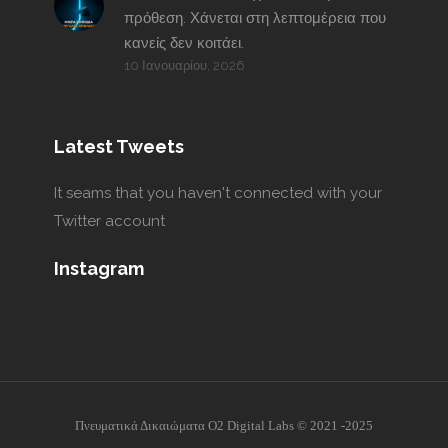
πρόθεση. Χάνεται στη λεπτομέρεια που
κανείς δεν κοιτάει.
10 Ιανουαρίου, 2026
Latest Tweets
It seams that you haven't connected with your
Twitter account
Instagram
Πνευματικά Δικαιώματα O2 Digital Labs © 2021 -2025