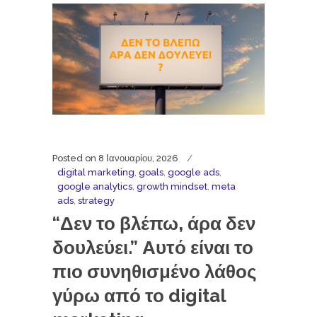
Posted on
8 Ιανουαρίου, 2026
digital marketing
,
goals
,
google ads
,
google analytics
,
growth mindset
,
meta
ads
,
strategy
“Δεν το βλέπω, άρα δεν
δουλεύει.” Αυτό είναι το
πιο συνηθισμένο λάθος
γύρω από το digital