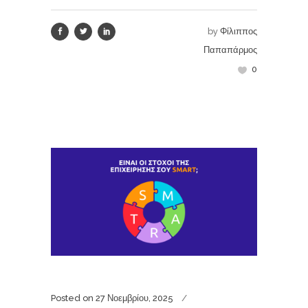
by
Φίλιππος
Παπαπάρμος
0
Posted on
27 Νοεμβρίου, 2025