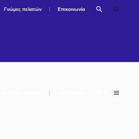
Γνώμες πελατών
Επικοινωνία
Γνώμες πελατών
Επικοινωνία