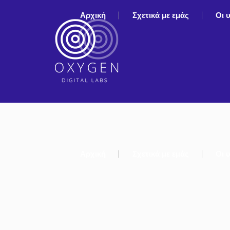
Αρχική
Σχετικά με εμάς
Οι 
Αρχική
Σχετικά με εμάς
Οι 