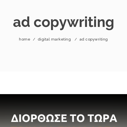
ad copywriting
home
/
digital marketing
/
ad copywriting