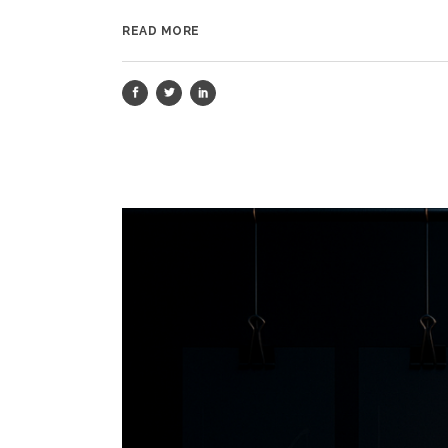
READ MORE