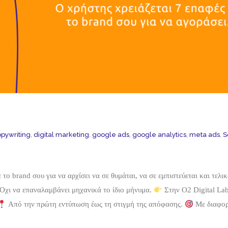
pywriting
,
digital marketing
,
google ads
,
google analytics
,
meta ads
,
S
 το brand σου για να αρχίσει να σε θυμάται, να σε εμπιστεύεται και τε
. Όχι να επαναλαμβάνει μηχανικά το ίδιο μήνυμα.
Στην O2 Digital Lab
Από την πρώτη εντύπωση έως τη στιγμή της απόφασης.
Με διαφορ