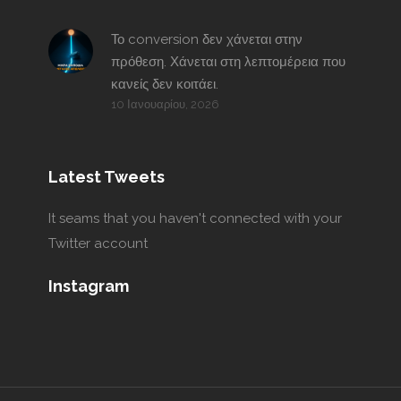
Το conversion δεν χάνεται στην
πρόθεση. Χάνεται στη λεπτομέρεια που
κανείς δεν κοιτάει.
10 Ιανουαρίου, 2026
Latest Tweets
It seams that you haven't connected with your
Twitter account
Instagram