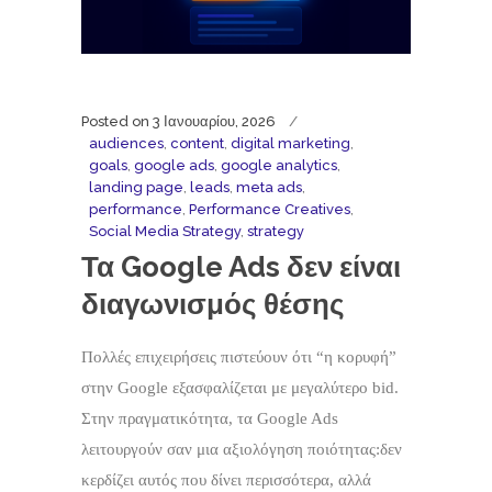
Posted on
3 Ιανουαρίου, 2026
audiences
,
content
,
digital marketing
,
goals
,
google ads
,
google analytics
,
landing page
,
leads
,
meta ads
,
performance
,
Performance Creatives
,
Social Media Strategy
,
strategy
Τα Google Ads δεν είναι
διαγωνισμός θέσης
Πολλές επιχειρήσεις πιστεύουν ότι “η κορυφή”
στην Google εξασφαλίζεται με μεγαλύτερο bid.
Στην πραγματικότητα, τα Google Ads
λειτουργούν σαν μια αξιολόγηση ποιότητας:δεν
κερδίζει αυτός που δίνει περισσότερα, αλλά