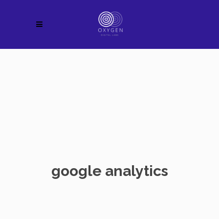
google analytics