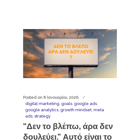
Posted on
8 Ιανουαρίου, 2026
digital marketing
,
goals
,
google ads
,
google analytics
,
growth mindset
,
meta
ads
,
strategy
“Δεν το βλέπω, άρα δεν
δουλεύει.” Αυτό είναι το