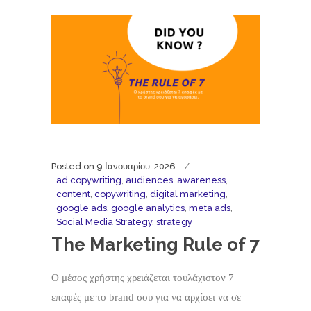
Posted on
9 Ιανουαρίου, 2026
ad copywriting
,
audiences
,
awareness
,
content
,
copywriting
,
digital marketing
,
google ads
,
google analytics
,
meta ads
,
Social Media Strategy
,
strategy
The Marketing Rule of 7
Ο μέσος χρήστης χρειάζεται τουλάχιστον 7
επαφές με το brand σου για να αρχίσει να σε