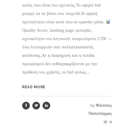
αυτός που είναι πιο σχετικός.Το υψηλό bid
μπορεί να σε βάλει στο παιχνίδι.Η υψηλή
σχετικότητα είναι αυτό που σε κρατάει μέσα.
Quality Score, landing page εμπειρία,
σχετικότητα του keyword, αναμενόμενο CTR —
όλα λειτουργούν σαν πολλαπλασιαστές
απόδοσης.Αν η διαφήμιση και η σελίδα
προορισμού δεν ευθυγραμμίζονται με την
πρόθεση του χρήστη, το bid απλώς...
READ MORE
by
Φίλιππος
Παπαπάρμος
0