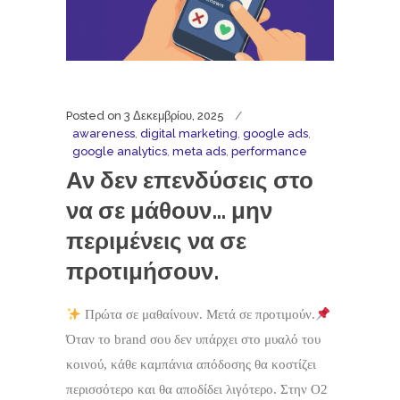
Posted on
3 Δεκεμβρίου, 2025
awareness
,
digital marketing
,
google ads
,
google analytics
,
meta ads
,
performance
Αν δεν επενδύσεις στο
να σε μάθουν… μην
περιμένεις να σε
προτιμήσουν.
Πρώτα σε μαθαίνουν. Μετά σε προτιμούν.
Όταν το brand σου δεν υπάρχει στο μυαλό του
κοινού, κάθε καμπάνια απόδοσης θα κοστίζει
περισσότερο και θα αποδίδει λιγότερο. Στην O2