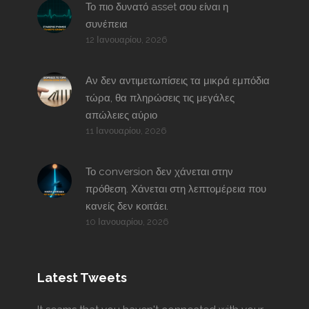
Το πιο δυνατό asset σου είναι η
συνέπεια
12 Ιανουαρίου, 2026
Αν δεν αντιμετωπίσεις τα μικρά εμπόδια
τώρα, θα πληρώσεις τις μεγάλες
απώλειες αύριο
11 Ιανουαρίου, 2026
Το conversion δεν χάνεται στην
πρόθεση. Χάνεται στη λεπτομέρεια που
κανείς δεν κοιτάει.
10 Ιανουαρίου, 2026
Latest Tweets