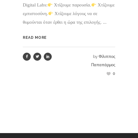
Digital Labs:
Χτίζουμε παρουσία.
Χτίζουμε
εμπιστοσύνη.
Χτίζουμε λόγους να σε
θυμούνται όταν έρθει η ώρα της επιλογής. ...
READ MORE
by
Φίλιππος
Παπαπάρμος
0