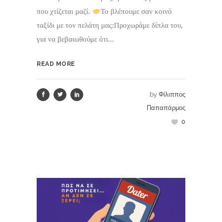
που χτίζεται μαζί.
Το βλέπουμε σαν κοινό
ταξίδι με τον πελάτη μας:Προχωράμε δίπλα του,
για να βεβαιωθούμε ότι...
READ MORE
by
Φίλιππος
Παπαπάρμος
0