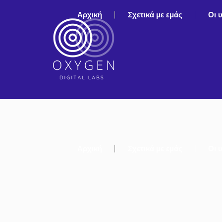
Αρχική
Σχετικά με εμάς
Οι 
Αρχική
Σχετικά με εμάς
Οι 