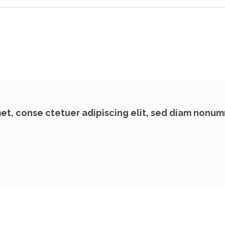
et, conse ctetuer adipiscing elit, sed diam nonum