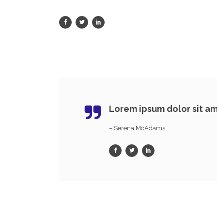
Lorem ipsum dolor sit am
– Serena McAdams