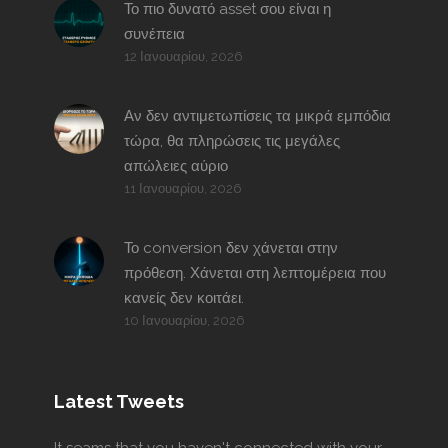
Το πιο δυνατό asset σου είναι η
συνέπεια
12 Ιανουαρίου, 2026
Αν δεν αντιμετωπίσεις τα μικρά εμπόδια
τώρα, θα πληρώσεις τις μεγάλες
απώλειες αύριο
11 Ιανουαρίου, 2026
Το conversion δεν χάνεται στην
πρόθεση. Χάνεται στη λεπτομέρεια που
κανείς δεν κοιτάει.
10 Ιανουαρίου, 2026
Latest Tweets