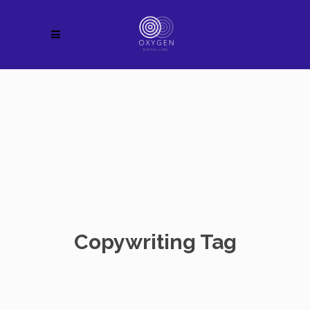
Copywriting Tag