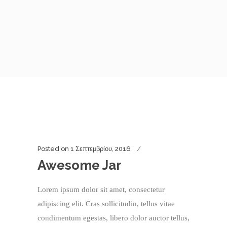
Posted on
1 Σεπτεμβρίου, 2016
Awesome Jar
Lorem ipsum dolor sit amet, consectetur
adipiscing elit. Cras sollicitudin, tellus vitae
condimentum egestas, libero dolor auctor tellus,