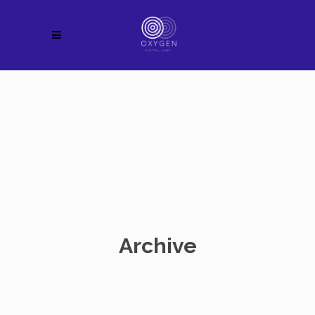
Archive