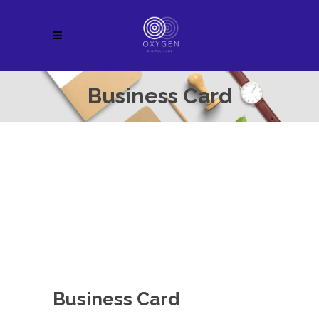
Business Card
Business Card