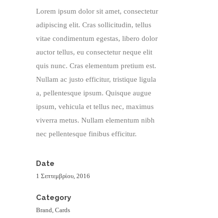
Lorem ipsum dolor sit amet, consectetur
adipiscing elit. Cras sollicitudin, tellus
vitae condimentum egestas, libero dolor
auctor tellus, eu consectetur neque elit
quis nunc. Cras elementum pretium est.
Nullam ac justo efficitur, tristique ligula
a, pellentesque ipsum. Quisque augue
ipsum, vehicula et tellus nec, maximus
viverra metus. Nullam elementum nibh
nec pellentesque finibus efficitur.
Date
1 Σεπτεμβρίου, 2016
Category
Brand, Cards