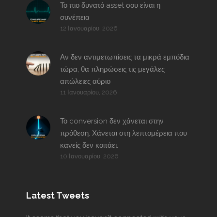
Το πιο δυνατό asset σου είναι η
συνέπεια
12 Ιανουαρίου, 2026
Αν δεν αντιμετωπίσεις τα μικρά εμπόδια
τώρα, θα πληρώσεις τις μεγάλες
απώλειες αύριο
11 Ιανουαρίου, 2026
Το conversion δεν χάνεται στην
πρόθεση. Χάνεται στη λεπτομέρεια που
κανείς δεν κοιτάει.
10 Ιανουαρίου, 2026
Latest Tweets