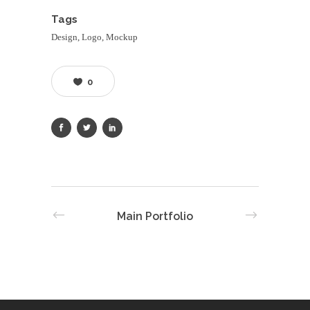
Tags
Design, Logo, Mockup
0
Main Portfolio