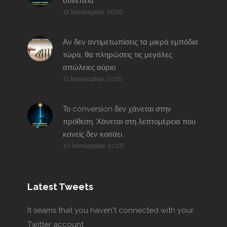
συνέπεια
12 Ιανουαρίου, 2026
Αν δεν αντιμετωπίσεις τα μικρά εμπόδια
τώρα, θα πληρώσεις τις μεγάλες
απώλειες αύριο
11 Ιανουαρίου, 2026
Το conversion δεν χάνεται στην
πρόθεση. Χάνεται στη λεπτομέρεια που
κανείς δεν κοιτάει.
10 Ιανουαρίου, 2026
Latest Tweets
It seams that you haven't connected with your
Twitter account