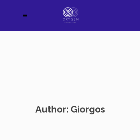
Author: Giorgos