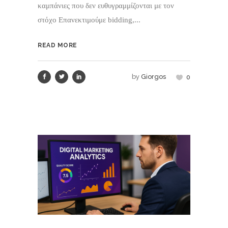
καμπάνιες που δεν ευθυγραμμίζονται με τον
στόχο Επανεκτιμούμε bidding,...
READ MORE
by
Giorgos
0