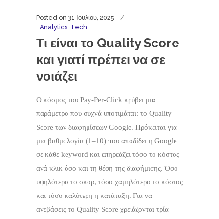
Posted on
31 Ιουλίου, 2025
Analytics
,
Tech
Τι είναι το Quality Score
και γιατί πρέπει να σε
νοιάζει
Ο κόσμος του Pay‑Per‑Click κρύβει μια
παράμετρο που συχνά υποτιμάται: το Quality
Score των διαφημίσεων Google. Πρόκειται για
μια βαθμολογία (1–10) που αποδίδει η Google
σε κάθε keyword και επηρεάζει τόσο το κόστος
ανά κλικ όσο και τη θέση της διαφήμισης. Όσο
υψηλότερο το σκορ, τόσο χαμηλότερο το κόστος
και τόσο καλύτερη η κατάταξη. Για να
ανεβάσεις το Quality Score χρειάζονται τρία