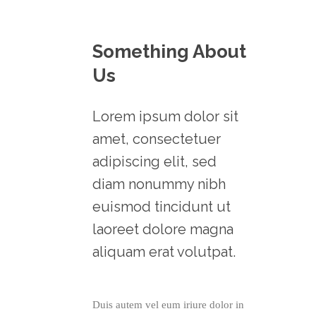
Something About
Us
Lorem ipsum dolor sit
amet, consectetuer
adipiscing elit, sed
diam nonummy nibh
euismod tincidunt ut
laoreet dolore magna
aliquam erat volutpat.
Duis autem vel eum iriure dolor in