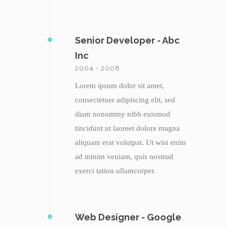
Senior Developer - Abc
Inc
2004 - 2008
Lorem ipsum dolor sit amet,
consectetuer adipiscing elit, sed
diam nonummy nibh euismod
tincidunt ut laoreet dolore magna
aliquam erat volutpat. Ut wisi enim
ad minim veniam, quis nostrud
exerci tation ullamcorper.
Web Designer - Google