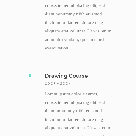
consectetuer adipiscing elit, sed
diam nonummy nibh euismod
tincidunt ut laoreet dolore magna
aliquam erat volutpat. Ut wisi enim
ad minim veniam, quis nostrud
exerci tation
Drawing Course
2003 - 2004
Lorem ipsum dolor sit amet,
consectetuer adipiscing elit, sed
diam nonummy nibh euismod
tincidunt ut laoreet dolore magna
aliquam erat volutpat. Ut wisi enim