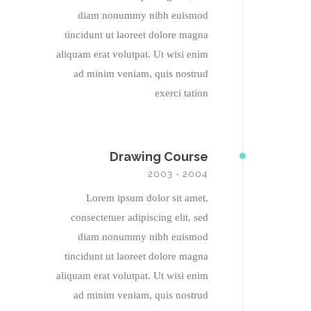
diam nonummy nibh euismod
tincidunt ut laoreet dolore magna
aliquam erat volutpat. Ut wisi enim
ad minim veniam, quis nostrud
exerci tation
Drawing Course
2003 - 2004
Lorem ipsum dolor sit amet,
consectetuer adipiscing elit, sed
diam nonummy nibh euismod
tincidunt ut laoreet dolore magna
aliquam erat volutpat. Ut wisi enim
ad minim veniam, quis nostrud