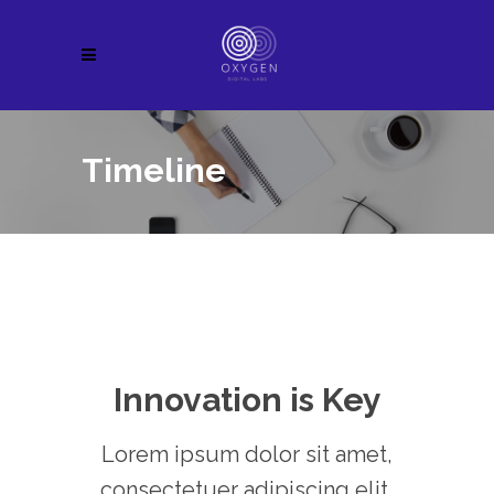
Timeline
Innovation is Key
Lorem ipsum dolor sit amet,
consectetuer adipiscing elit,