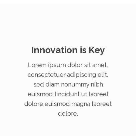
Innovation is Key
Lorem ipsum dolor sit amet,
consectetuer adipiscing elit,
sed diam nonummy nibh
euismod tincidunt ut laoreet
dolore euismod magna laoreet
dolore.