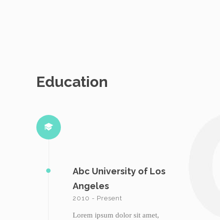
Education
Abc University of Los
Angeles
2010 - Present
Lorem ipsum dolor sit amet,