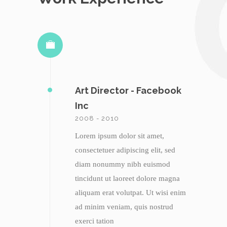
Art Director - Facebook
Inc
2008 - 2010
Lorem ipsum dolor sit amet,
consectetuer adipiscing elit, sed
diam nonummy nibh euismod
tincidunt ut laoreet dolore magna
aliquam erat volutpat. Ut wisi enim
ad minim veniam, quis nostrud
exerci tation