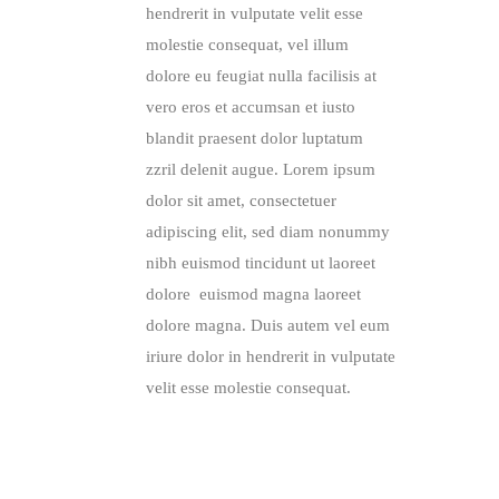
hendrerit in vulputate velit esse
molestie consequat, vel illum
dolore eu feugiat nulla facilisis at
vero eros et accumsan et iusto
blandit praesent dolor luptatum
zzril delenit augue. Lorem ipsum
dolor sit amet, consectetuer
adipiscing elit, sed diam nonummy
nibh euismod tincidunt ut laoreet
dolore euismod magna laoreet
dolore magna. Duis autem vel eum
iriure dolor in hendrerit in vulputate
velit esse molestie consequat.