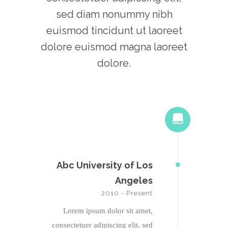
sed diam nonummy nibh
euismod tincidunt ut laoreet
dolore euismod magna laoreet
dolore.
Abc University of Los
Angeles
2010 - Present
Lorem ipsum dolor sit amet,
consectetuer adipiscing elit, sed