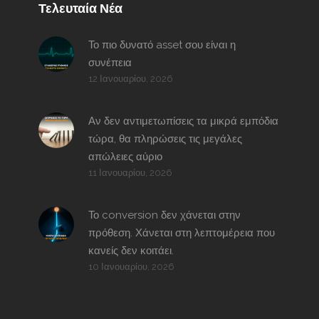
Τελευταία Νέα
Το πιο δυνατό asset σου είναι η
συνέπεια
12 Ιανουαρίου, 2026
Αν δεν αντιμετωπίσεις τα μικρά εμπόδια
τώρα, θα πληρώσεις τις μεγάλες
απώλειες αύριο
11 Ιανουαρίου, 2026
Το conversion δεν χάνεται στην
πρόθεση. Χάνεται στη λεπτομέρεια που
κανείς δεν κοιτάει.
10 Ιανουαρίου, 2026