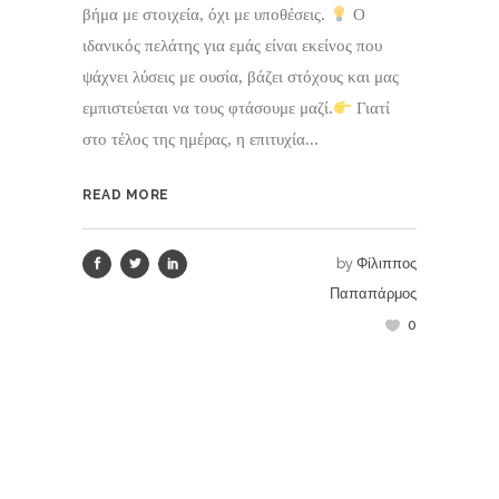
βήμα με στοιχεία, όχι με υποθέσεις.
Ο
ιδανικός πελάτης για εμάς είναι εκείνος που
ψάχνει λύσεις με ουσία, βάζει στόχους και μας
εμπιστεύεται να τους φτάσουμε μαζί.
Γιατί
στο τέλος της ημέρας, η επιτυχία...
READ MORE
by
Φίλιππος
Παπαπάρμος
0