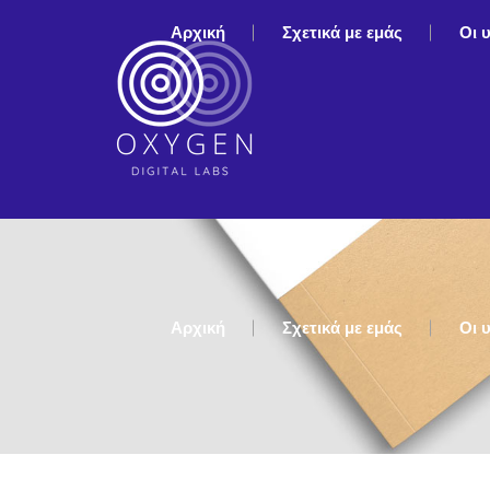
Αρχική
Σχετικά με εμάς
Οι 
Αρχική
Σχετικά με εμάς
Οι 