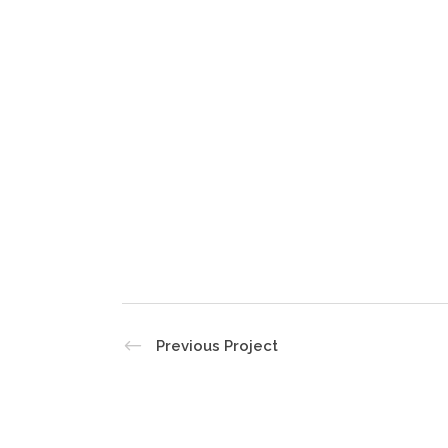
Previous Project