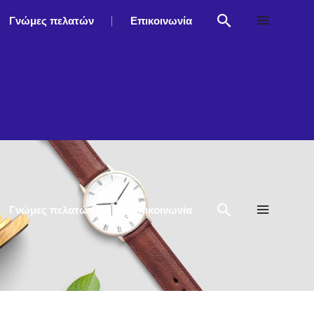
Γνώμες πελατών
Επικοινωνία
Γνώμες πελατών
Επικοινωνία