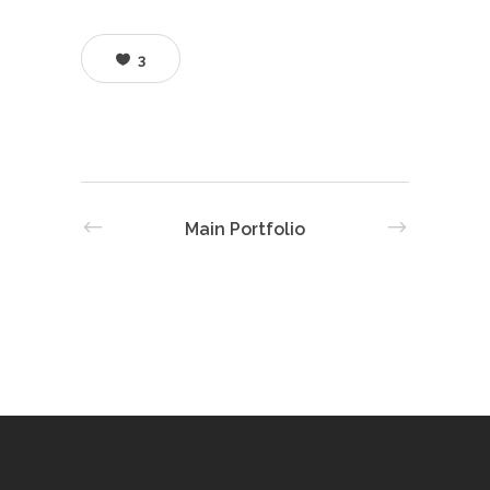
3
Main Portfolio