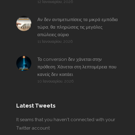
12 Ιανουαρίου, 2026
Αν δεν αντιμετωπίσεις τα μικρά εμπόδια
τώρα, θα πληρώσεις τις μεγάλες
απώλειες αύριο
11 Ιανουαρίου, 2026
Το conversion δεν χάνεται στην
πρόθεση. Χάνεται στη λεπτομέρεια που
κανείς δεν κοιτάει.
10 Ιανουαρίου, 2026
Latest Tweets
It seams that you haven't connected with your
Twitter account