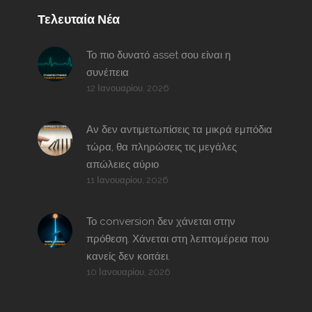
Τελευταία Νέα
Το πιο δυνατό asset σου είναι η
συνέπεια
12 Ιανουαρίου, 2026
Αν δεν αντιμετωπίσεις τα μικρά εμπόδια
τώρα, θα πληρώσεις τις μεγάλες
απώλειες αύριο
11 Ιανουαρίου, 2026
Το conversion δεν χάνεται στην
πρόθεση. Χάνεται στη λεπτομέρεια που
κανείς δεν κοιτάει.
10 Ιανουαρίου, 2026