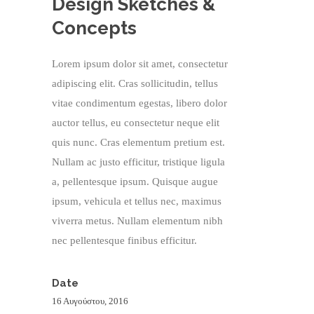
Design Sketches &
Concepts
Lorem ipsum dolor sit amet, consectetur
adipiscing elit. Cras sollicitudin, tellus
vitae condimentum egestas, libero dolor
auctor tellus, eu consectetur neque elit
quis nunc. Cras elementum pretium est.
Nullam ac justo efficitur, tristique ligula
a, pellentesque ipsum. Quisque augue
ipsum, vehicula et tellus nec, maximus
viverra metus. Nullam elementum nibh
nec pellentesque finibus efficitur.
Date
16 Αυγούστου, 2016