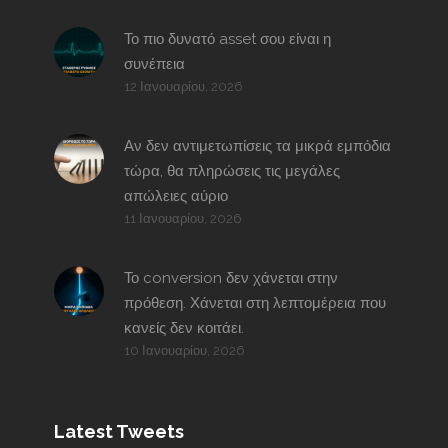
Το πιο δυνατό asset σου είναι η
συνέπεια
12 Ιανουαρίου, 2026
Αν δεν αντιμετωπίσεις τα μικρά εμπόδια
τώρα, θα πληρώσεις τις μεγάλες
απώλειες αύριο
11 Ιανουαρίου, 2026
Το conversion δεν χάνεται στην
πρόθεση. Χάνεται στη λεπτομέρεια που
κανείς δεν κοιτάει.
10 Ιανουαρίου, 2026
Latest Tweets