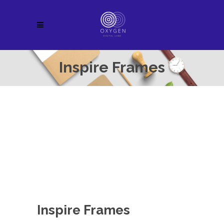
Inspire Frames
Inspire Frames