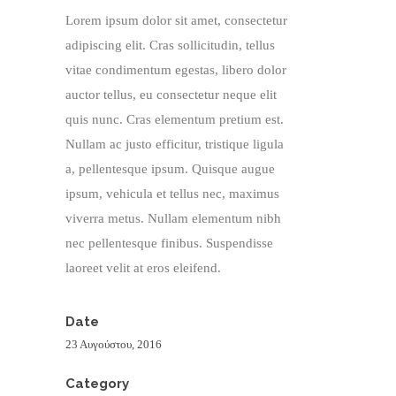
Lorem ipsum dolor sit amet, consectetur
adipiscing elit. Cras sollicitudin, tellus
vitae condimentum egestas, libero dolor
auctor tellus, eu consectetur neque elit
quis nunc. Cras elementum pretium est.
Nullam ac justo efficitur, tristique ligula
a, pellentesque ipsum. Quisque augue
ipsum, vehicula et tellus nec, maximus
viverra metus. Nullam elementum nibh
nec pellentesque finibus. Suspendisse
laoreet velit at eros eleifend.
Date
23 Αυγούστου, 2016
Category