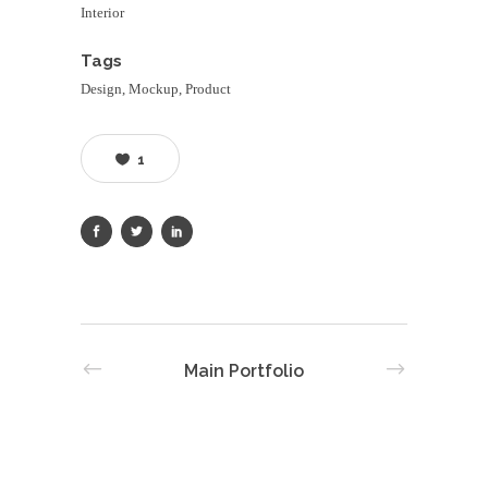
Interior
Tags
Design, Mockup, Product
1
Main Portfolio