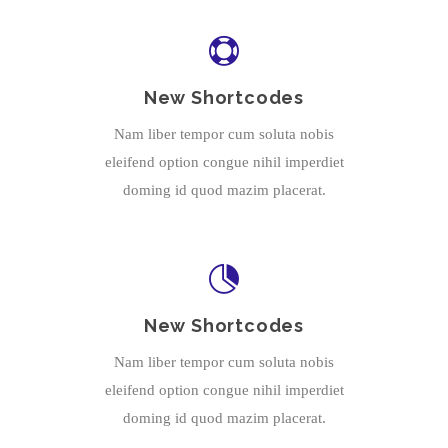
New Shortcodes
Nam liber tempor cum soluta nobis
eleifend option congue nihil imperdiet
doming id quod mazim placerat.
New Shortcodes
Nam liber tempor cum soluta nobis
eleifend option congue nihil imperdiet
doming id quod mazim placerat.