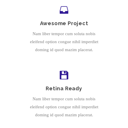
Awesome Project
Nam liber tempor cum soluta nobis
eleifend option congue nihil imperdiet
doming id quod mazim placerat.
Retina Ready
Nam liber tempor cum soluta nobis
eleifend option congue nihil imperdiet
doming id quod mazim placerat.