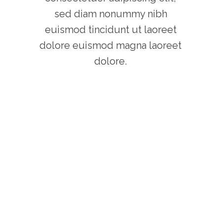
sed diam nonummy nibh
euismod tincidunt ut laoreet
dolore euismod magna laoreet
dolore.