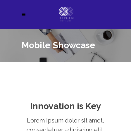
Mobile Showcase
Innovation is Key
Lorem ipsum dolor sit amet,
consectetuer adipiscing elit,