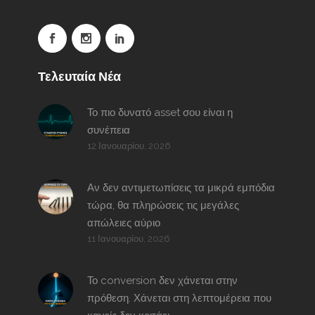
Τελευταία Νέα
Το πιο δυνατό asset σου είναι η
συνέπεια
12 Ιανουαρίου, 2026
Αν δεν αντιμετωπίσεις τα μικρά εμπόδια
τώρα, θα πληρώσεις τις μεγάλες
απώλειες αύριο
11 Ιανουαρίου, 2026
Το conversion δεν χάνεται στην
πρόθεση. Χάνεται στη λεπτομέρεια που