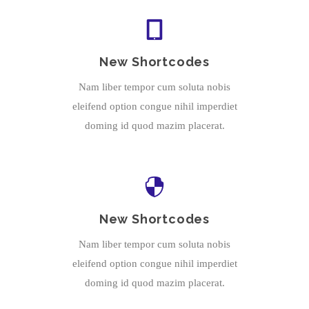
New Shortcodes
Nam liber tempor cum soluta nobis
eleifend option congue nihil imperdiet
doming id quod mazim placerat.
New Shortcodes
Nam liber tempor cum soluta nobis
eleifend option congue nihil imperdiet
doming id quod mazim placerat.