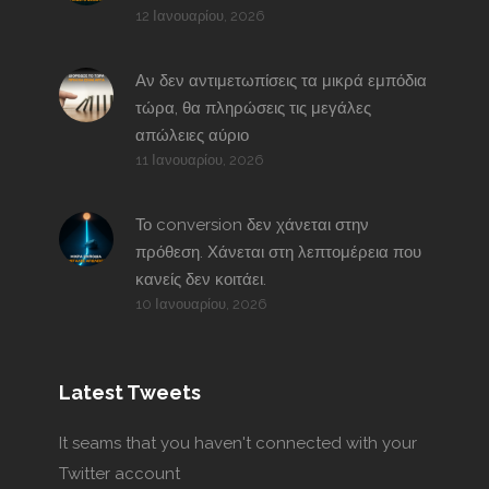
12 Ιανουαρίου, 2026
Αν δεν αντιμετωπίσεις τα μικρά εμπόδια
τώρα, θα πληρώσεις τις μεγάλες
απώλειες αύριο
11 Ιανουαρίου, 2026
Το conversion δεν χάνεται στην
πρόθεση. Χάνεται στη λεπτομέρεια που
κανείς δεν κοιτάει.
10 Ιανουαρίου, 2026
Latest Tweets
It seams that you haven't connected with your
Twitter account