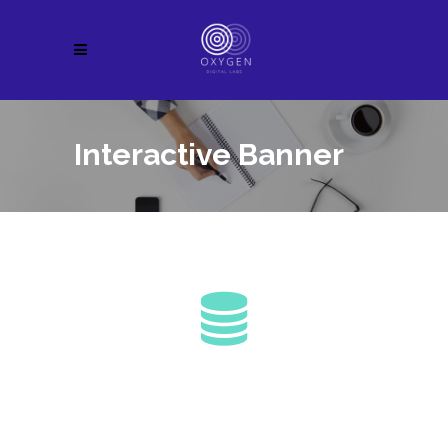
Interactive Banner
Design & Code