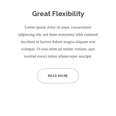
Great Flexibility
Lorem ipsum dolor sit amet, consectetuer
adipiscing elit, sed diam nonummy nibh euismod
tincidunt ut laoreet dolore magna aliquam erat
volutpat. Ut wisi enim ad minim veniam, quis
nostrud exerci tation ullamcorper suscipit.
READ MORE