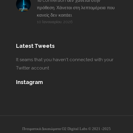
Το conversion δεν χάνεται στην
πρόθεση. Χάνεται στη λεπτομέρεια που
κανείς δεν κοιτάει.
10 Ιανουαρίου, 2026
Latest Tweets
It seams that you haven't connected with your
Twitter account
Instagram
Πνευματικά Δικαιώματα O2 Digital Labs © 2021 -2025