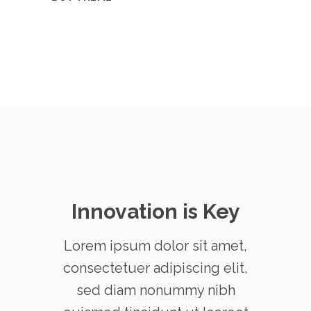
Innovation is Key
Lorem ipsum dolor sit amet,
consectetuer adipiscing elit,
sed diam nonummy nibh