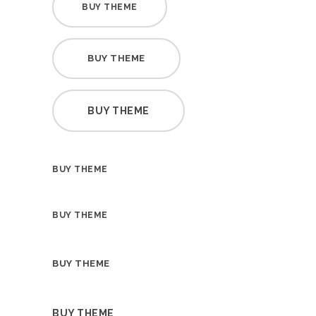
BUY THEME
BUY THEME
BUY THEME
BUY THEME
BUY THEME
BUY THEME
BUY THEME