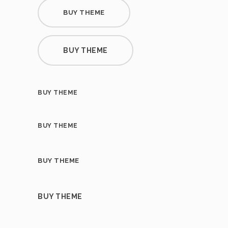
BUY THEME
BUY THEME
BUY THEME
BUY THEME
BUY THEME
BUY THEME