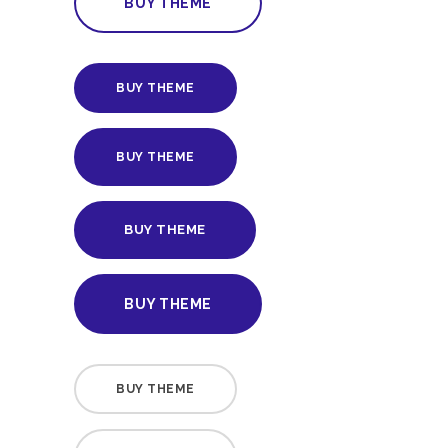
BUY THEME
BUY THEME
BUY THEME
BUY THEME
BUY THEME
BUY THEME