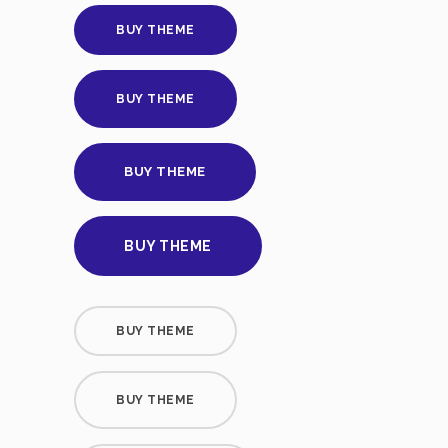
BUY THEME
BUY THEME
BUY THEME
BUY THEME
BUY THEME
BUY THEME